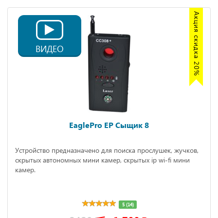
Акция скидка 20%
ВИДЕО
EaglePro EP Сыщик 8
Устройство предназначено для поиска прослушек, жучков,
скрытых автономных мини камер, скрытых ip wi-fi мини
камер.
5 (14)