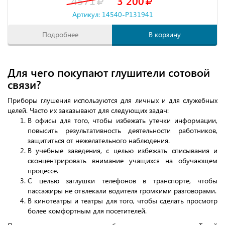
4571
3 200
Артикул: 14540-P131941
Подробнее
В корзину
Для чего покупают глушители сотовой
связи?
Приборы глушения используются для личных и для служебных
целей. Часто их заказывают для следующих задач:
В офисы для того, чтобы избежать утечки информации,
повысить результативность деятельности работников,
защититься от нежелательного наблюдения.
В учебные заведения, с целью избежать списывания и
сконцентрировать внимание учащихся на обучающем
процессе.
С целью заглушки телефонов в транспорте, чтобы
пассажиры не отвлекали водителя громкими разговорами.
В кинотеатры и театры для того, чтобы сделать просмотр
более комфортным для посетителей.