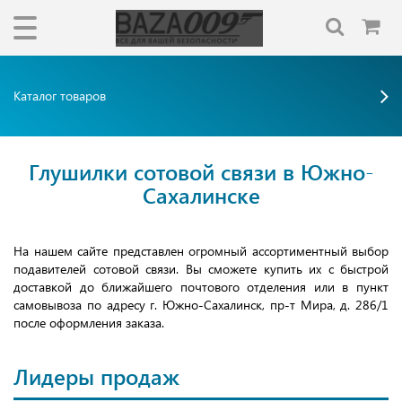
Каталог товаров
Глушилки сотовой связи в Южно-
Сахалинске
На нашем сайте представлен огромный ассортиментный выбор
подавителей сотовой связи. Вы сможете купить их с быстрой
доставкой до ближайшего почтового отделения или в пункт
самовывоза по адресу г. Южно-Сахалинск, пр-т Мира, д. 286/1
после оформления заказа.
Лидеры продаж