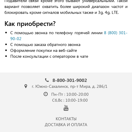
Подавители связи кроме этого бывают универсальными. Такой
вариант позволяет охватить более широкий диапазон частот и
блокировать кроме сигналов мобильных также и 3g, 4g, LTE.
Как приобрести?
С помощью звонка по телефону горячей линии
8 (800) 301-
90-02
С помощью заказа обратного звонка
Оформление покупки на веб-сайте
После консультации с оператором в чате
8-800-301-9002
г. Южно-Сахалинск, пр-т Мира, д. 286/1
Пн-Пт : 10:00-20:00
Сб,Вс : 10:00-19:00
КОНТАКТЫ
ДОСТАВКА И ОПЛАТА